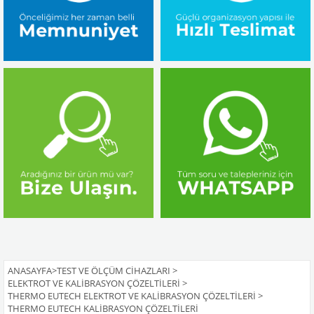
ANASAYFA
>
TEST VE ÖLÇÜM CIHAZLARI
>
ELEKTROT VE KALIBRASYON ÇÖZELTILERI
>
THERMO EUTECH ELEKTROT VE KALIBRASYON ÇÖZELTILERI
>
THERMO EUTECH KALIBRASYON ÇÖZELTILERI