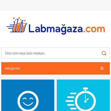
Kategoriler