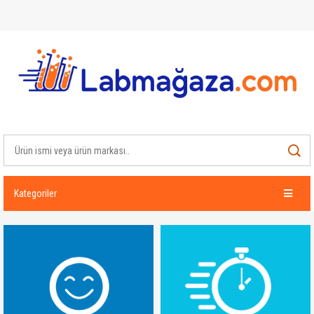
Kategoriler