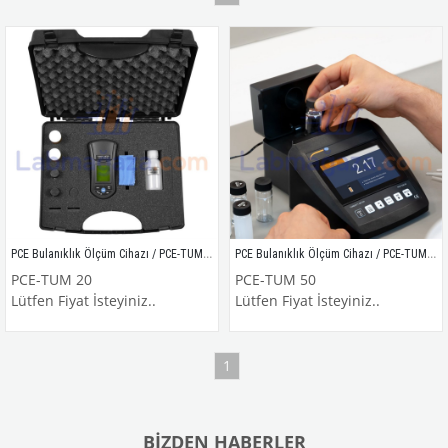
PCE Bulanıklık Ölçüm Cihazı / PCE-TUM 20
PCE Bulanıklık Ölçüm Cihazı / PCE-TUM 50
PCE-TUM 20
PCE-TUM 50
Lütfen Fiyat İsteyiniz..
Lütfen Fiyat İsteyiniz..
1
BIZDEN HABERLER