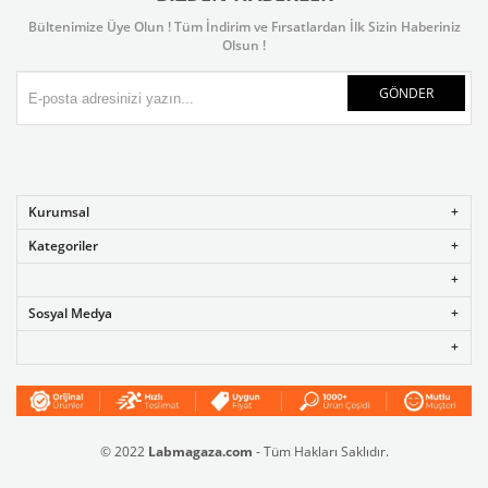
Bültenimize Üye Olun ! Tüm İndirim ve Fırsatlardan İlk Sizin Haberiniz
Olsun !
GÖNDER
Kurumsal
Kategoriler
Sosyal Medya
© 2022
Labmagaza.com
- Tüm Hakları Saklıdır.