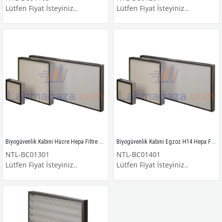
Lütfen Fiyat İsteyiniz..
Lütfen Fiyat İsteyiniz..
Biyogüvenlik Kabini Hücre Hepa Filtre H14 (EN1822)
Biyogüvenlik Kabini Egzoz H14 Hepa Filtre (EN1822)
NTL-BC01301
NTL-BC01401
Lütfen Fiyat İsteyiniz..
Lütfen Fiyat İsteyiniz..