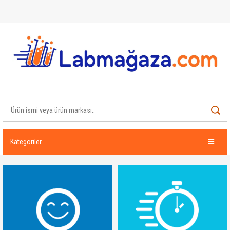
Kategoriler