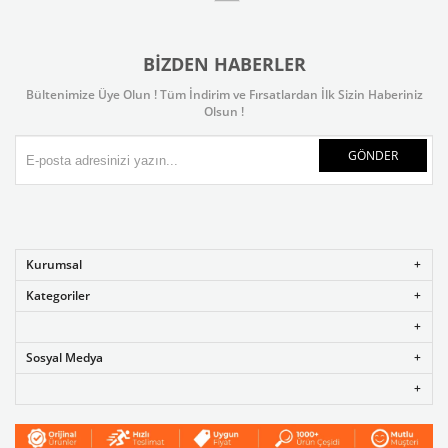
BIZDEN HABERLER
Bültenimize Üye Olun ! Tüm İndirim ve Fırsatlardan İlk Sizin Haberiniz
Olsun !
GÖNDER
Kurumsal
Kategoriler
Sosyal Medya