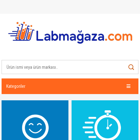
Kategoriler