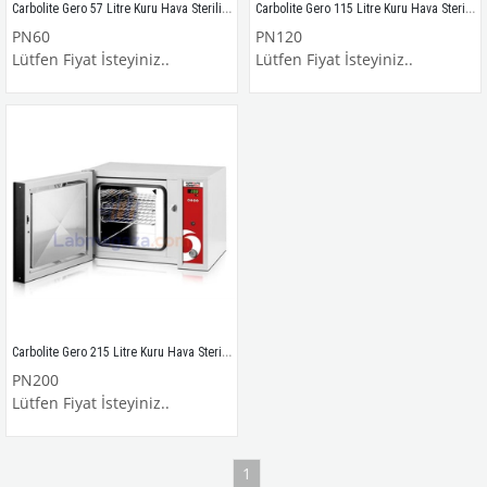
Carbolite Gero 57 Litre Kuru Hava Sterilizatörü / Etüv / PN60
Carbolite Gero 115 Litre Kuru Hava Sterilizatörü / Etüv / PN120
PN60
PN120
Lütfen Fiyat İsteyiniz..
Lütfen Fiyat İsteyiniz..
Carbolite Gero 215 Litre Kuru Hava Sterilizatörü / Etüv / PN200
PN200
Lütfen Fiyat İsteyiniz..
1