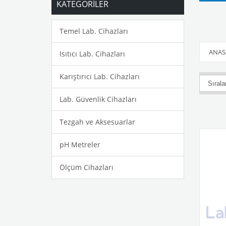
KATEGORİLER
Temel Lab. Cihazları
ANAS
Isıtıcı Lab. Cihazları
Karıştırıcı Lab. Cihazları
Lab. Güvenlik Cihazları
Tezgah ve Aksesuarlar
pH Metreler
Ölçüm Cihazları