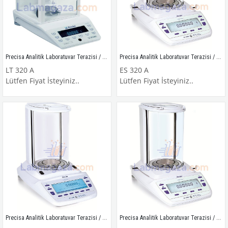
Precisa Analitik Laboratuvar Terazisi / LT 320 A
Precisa Analitik Laboratuvar Terazisi / ES 320 A
LT 320 A
ES 320 A
Lütfen Fiyat İsteyiniz..
Lütfen Fiyat İsteyiniz..
Precisa Analitik Laboratuvar Terazisi / EP 320 A
Precisa Analitik Laboratuvar Terazisi / ES 420 A