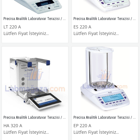
Precisa Analitik Laboratuvar Terazisi / LT 220 A
Precisa Analitik Laboratuvar Terazisi / ES 220 A
LT 220 A
ES 220 A
Lütfen Fiyat İsteyiniz..
Lütfen Fiyat İsteyiniz..
Precisa Analitik Laboratuvar Terazisi / HA 320 A
Precisa Analitik Laboratuvar Terazisi / EP 220 A
HA 320 A
EP 220 A
Lütfen Fiyat İsteyiniz..
Lütfen Fiyat İsteyiniz..