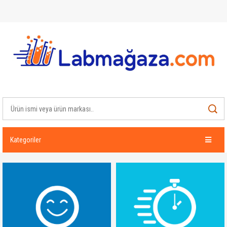
Kategoriler