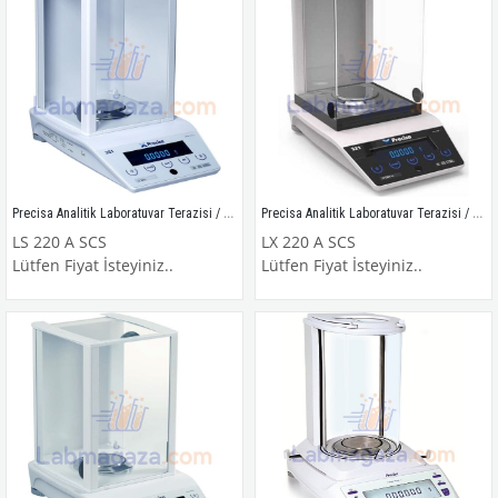
Precisa Analitik Laboratuvar Terazisi / LS 220 A SCS
Precisa Analitik Laboratuvar Terazisi / LX 220 A SCS
LS 220 A SCS
LX 220 A SCS
Lütfen Fiyat İsteyiniz..
Lütfen Fiyat İsteyiniz..