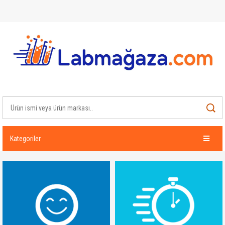
Kategoriler