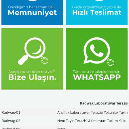
Radwag Laboratuvar Terazisi
Radwag-01
Analitik Laboratuvar Terazisi Yoğunluk Tayin K
Radwag-02
Nem Tayin Terazisi Alüminyum Tartım Kabı