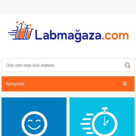
Kategoriler