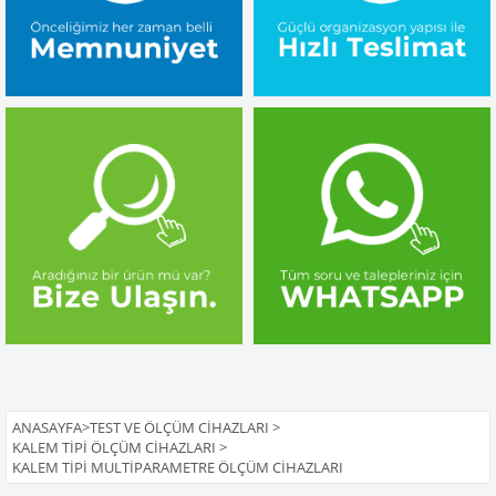
ANASAYFA
>
TEST VE ÖLÇÜM CIHAZLARI
>
KALEM TIPI ÖLÇÜM CIHAZLARI
>
KALEM TIPI MULTIPARAMETRE ÖLÇÜM CIHAZLARI