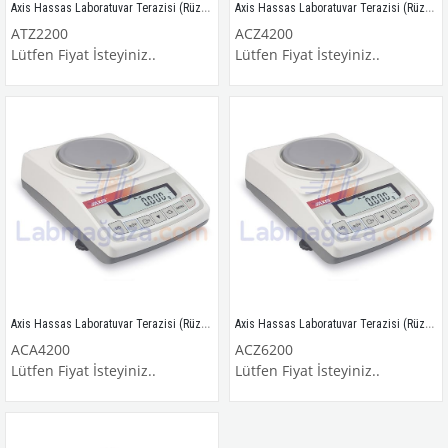
Axis Hassas Laboratuvar Terazisi (Rüzgarlıklı) / ATZ2200
Axis Hassas Laboratuvar Terazisi (Rüzgarlıklı) / ACZ4200
ATZ2200
ACZ4200
Lütfen Fiyat İsteyiniz..
Lütfen Fiyat İsteyiniz..
Axis Hassas Laboratuvar Terazisi (Rüzgarlıklı) / ACA4200
Axis Hassas Laboratuvar Terazisi (Rüzgarlıklı) / ACZ6200
ACA4200
ACZ6200
Lütfen Fiyat İsteyiniz..
Lütfen Fiyat İsteyiniz..