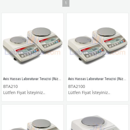
1
Axis Hassas Laboratuvar Terazisi (Rüzgarlıklı) / BTA210
Axis Hassas Laboratuvar Terazisi (Rüzgarlıklı) / BTA2100
BTA210
BTA2100
Lütfen Fiyat İsteyiniz..
Lütfen Fiyat İsteyiniz..