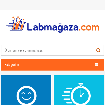
Kategoriler