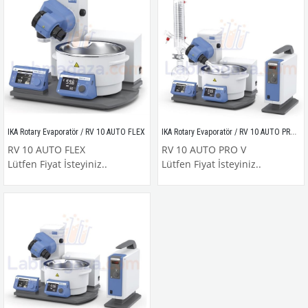
IKA Rotary Evaporatör / RV 10 AUTO PRO V
IKA Rotary Evaporatör / RV 10 AUTO FLEX
RV 10 AUTO FLEX
RV 10 AUTO PRO V
Lütfen Fiyat İsteyiniz..
Lütfen Fiyat İsteyiniz..