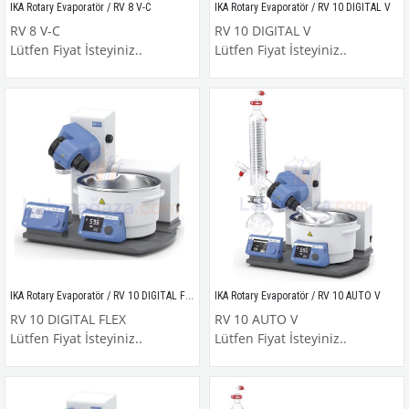
IKA Rotary Evaporatör / RV 8 V-C
IKA Rotary Evaporatör / RV 10 DIGITAL V
RV 8 V-C
RV 10 DIGITAL V
Lütfen Fiyat İsteyiniz..
Lütfen Fiyat İsteyiniz..
IKA Rotary Evaporatör / RV 10 DIGITAL FLEX
IKA Rotary Evaporatör / RV 10 AUTO V
RV 10 DIGITAL FLEX
RV 10 AUTO V
Lütfen Fiyat İsteyiniz..
Lütfen Fiyat İsteyiniz..