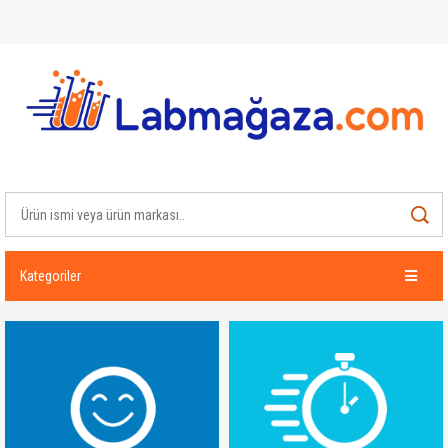
Kategoriler