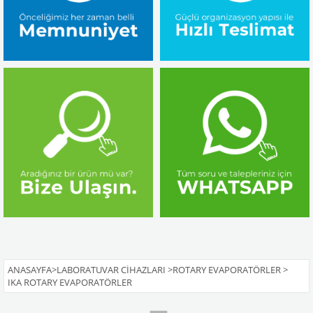
ANASAYFA
>
LABORATUVAR CIHAZLARI
>
ROTARY EVAPORATÖRLER
>
IKA ROTARY EVAPORATÖRLER